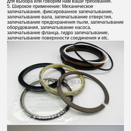
для выбора или говорим нам ваши требования.
5. Широкое применение: Механическое
запечатывание, фиксированное запечатывание,
запечатывание вала, запечатывание отверстия,
запечатывание предохранения пыли, запечатывание
оборудования, запечатывание насоса,
запечатывание фланца, гидро запечатывание,
запечатывание поверхности соединения и etc.