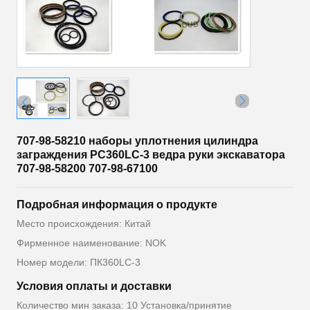
707-98-58210 наборы уплотнения цилиндра
заграждения PC360LC-3 ведра руки экскаватора
707-98-58200 707-98-67100
Подробная информация о продукте
Место происхождения: Китай
Фирменное наименование: NOK
Номер модели: ПК360LC-3
Условия оплаты и доставки
Количество мин заказа: 10 Установка/принятие