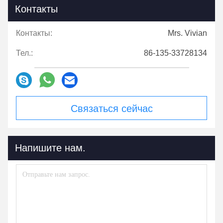
Контакты
Контакты:
Mrs. Vivian
Тел.:
86-135-33728134
Связаться сейчас
Напишите нам.