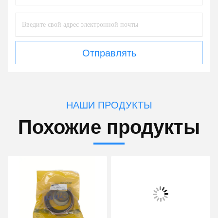
Отправлять
НАШИ ПРОДУКТЫ
Похожие продукты