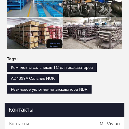
Tags:
Комплекты сальников TC для экскаваторов
AD4399A Сальник NOK
Резиновое уплотнение экскаватора NBR
Контакты
Контакты:
Mr. Vivian