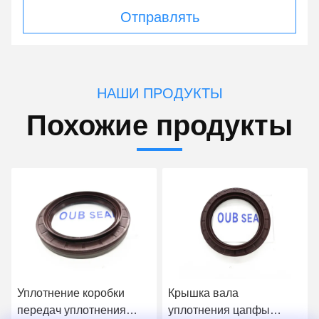
Отправлять
НАШИ ПРОДУКТЫ
Похожие продукты
Уплотнение коробки
Крышка вала
передач уплотнения
уплотнения цапфы