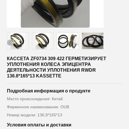
КАССЕТА ZF0734 309 422 ГЕРМЕТИЗИРУЕТ
УПЛОТНЕНИЯ КОЛЕСА ЭПИЦЕНТРА
ДЕЯТЕЛЬНОСТИ УПЛОТНЕНИЯ RWDR
136.8*165*13 KASSETTE
Подробная информация о продукте
Место происхождения: Китай
Фирменное наименование: OUB
Номер модели: 136,8*165*13
Условия оплаты и доставки