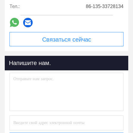
Тел.:
86-135-33728134
Связаться сейчас
Напишите нам.