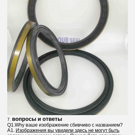
вопросы и ответы
7.
Q1.Why ваше изображение сбивчиво с названием?
A1.
Изображения вы увидели здесь не могут быть